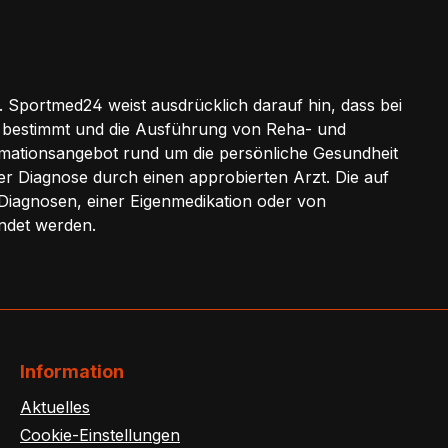
 Sportmed24 weist ausdrücklich darauf hin, dass bei
 bestimmt und die Ausführung von Reha- und
ationsangebot rund um die persönliche Gesundheit
der Diagnose durch einen approbierten Arzt. Die auf
 Diagnosen, einer Eigenmedikation oder von
ndet werden.
Information
Aktuelles
Cookie-Einstellungen