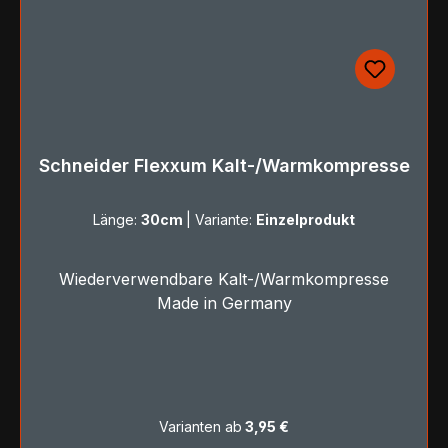
Schneider Flexxum Kalt-/Warmkompresse
Länge:
30cm
|
Variante:
Einzelprodukt
Wiederverwendbare Kalt-/Warmkompresse
Made in Germany
Varianten ab
3,95 €