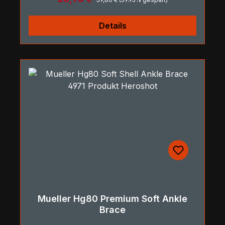
Details
Mueller Hg80 Premium Soft Ankle
Brace