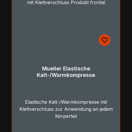
Mueller Elastische
Kalt-/Warmkompresse
Elastische Kalt-/Warmkompresse mit
Klettverschluss zur Anwendung an jedem
Körperteil