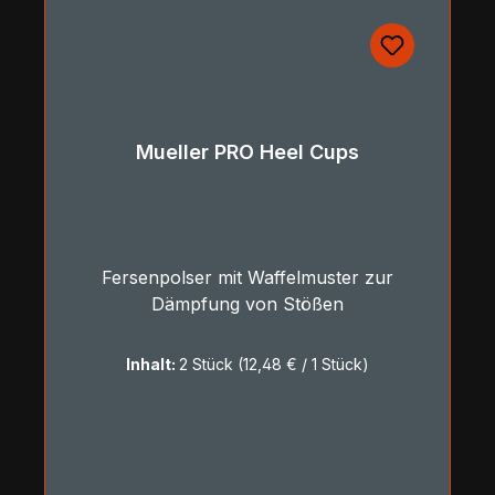
Mueller PRO Heel Cups
Fersenpolser mit Waffelmuster zur
Dämpfung von Stößen
Inhalt:
2 Stück
(12,48 € / 1 Stück)