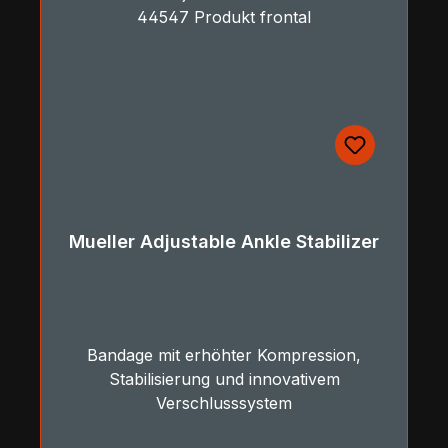
Mueller Adjustable Ankle Stabilizer
Bandage mit erhöhter Kompression,
Stabilisierung und innovativem
Verschlusssystem