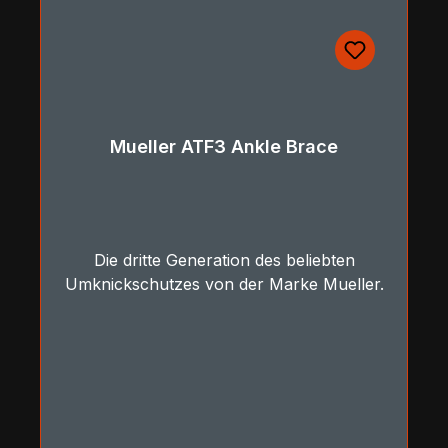
Mueller ATF3 Ankle Brace
Die dritte Generation des beliebten
Umknickschutzes von der Marke Mueller.