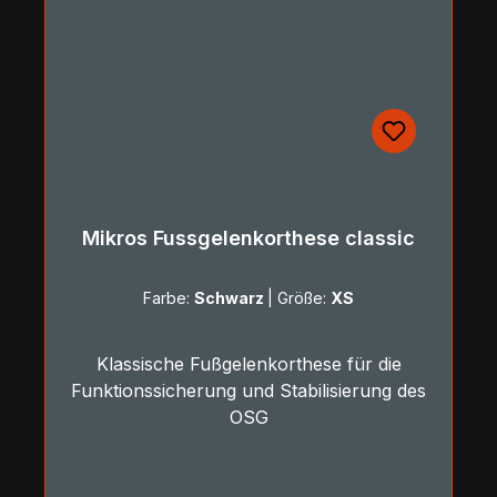
Mikros Fussgelenkorthese classic
Farbe:
Schwarz
|
Größe:
XS
Klassische Fußgelenkorthese für die
Funktionssicherung und Stabilisierung des
OSG