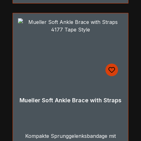
Mueller Soft Ankle Brace with Straps
Kompakte Sprunggelenksbandage mit