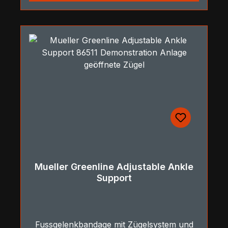
Mueller Greenline Adjustable Ankle
Support
Fussgelenkbandage mit Zügelsystem und