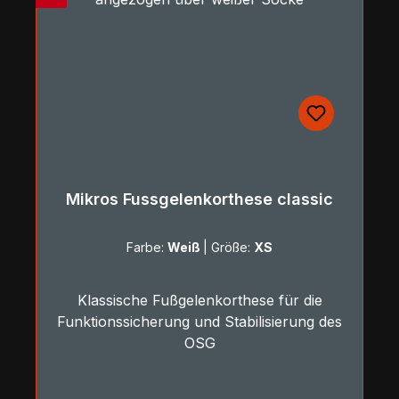
Mikros Fussgelenkorthese classic
Farbe:
Weiß
|
Größe:
XS
Klassische Fußgelenkorthese für die
Funktionssicherung und Stabilisierung des
OSG