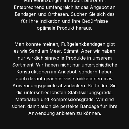
von Verletzungen im Sport betroffen.
Entsprechend umfangreich ist das Angebot an
Bandagen und Orthesen. Suchen Sie sich das
für Ihre Indikation und Ihre Bedürfnisse
optimale Produkt heraus.
Man könnte meinen, Fußgelenkbandagen gibt
es wie Sand am Meer. Stimmt! Aber wir haben
nur wirklich sinnvolle Produkte in unserem
Sortiment. Wir haben nicht nur unterschiedliche
Konstruktionen im Angebot, sondern haben
auch darauf geachtet viele Indikationen bzw.
Anwendungsgebiete abzudecken. So finden Sie
die unterschiedlichsten Stabilisierungsgrade,
Materialien und Kompressionsgrade. Wir sind
sicher, damit auch die perfekte Bandage für Ihre
Anwendung anbieten zu können.