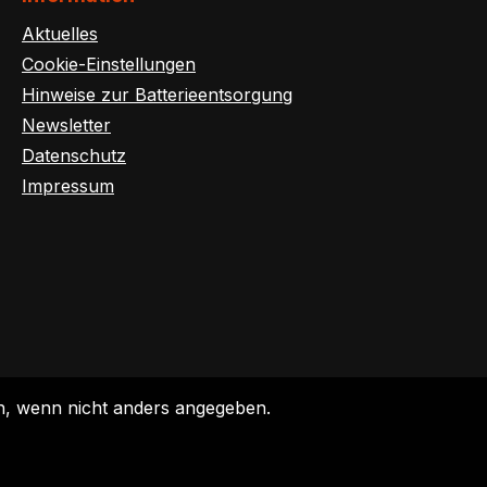
Aktuelles
Cookie-Einstellungen
Hinweise zur Batterieentsorgung
Newsletter
Datenschutz
Impressum
 wenn nicht anders angegeben.