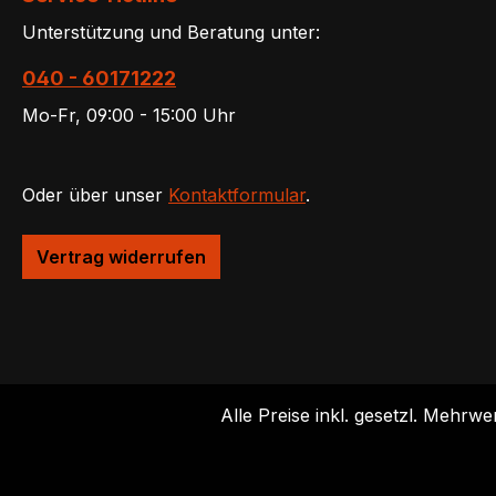
Unterstützung und Beratung unter:
040 - 60171222
Mo-Fr, 09:00 - 15:00 Uhr
Oder über unser
Kontaktformular
.
Vertrag widerrufen
Alle Preise inkl. gesetzl. Mehrwe