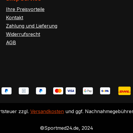
Ihre Preisvorteile
Kontakt
Zahlung und Lieferung
Widerrufsrecht
AGB
rtsteuer zzgl.
Versandkosten
und ggf. Nachnahmegebühren,
©Sportmed24.de, 2024