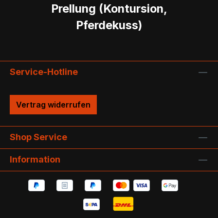
Prellung (Kontursion,
Pferdekuss)
Service-Hotline
Vertrag widerrufen
Shop Service
Information