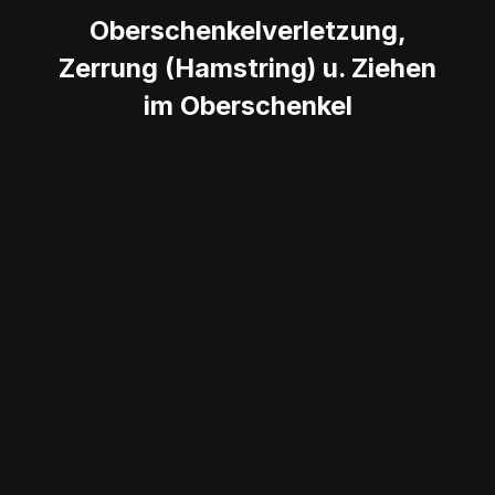
Oberschenkelverletzung,
Zerrung (Hamstring) u. Ziehen
im Oberschenkel