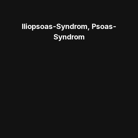
Iliopsoas-Syndrom, Psoas-
Syndrom