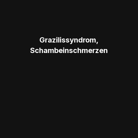
Grazilissyndrom,
Schambeinschmerzen