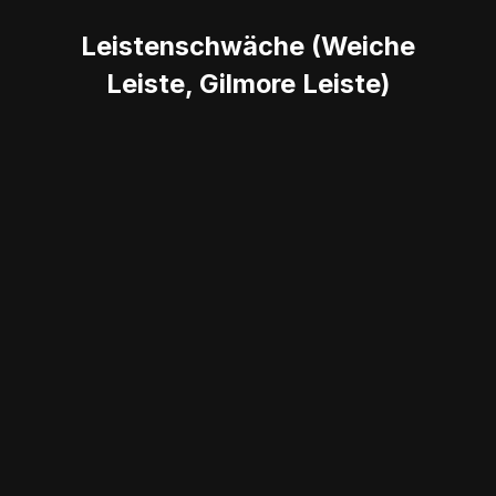
Leistenschwäche (Weiche
Leiste, Gilmore Leiste)