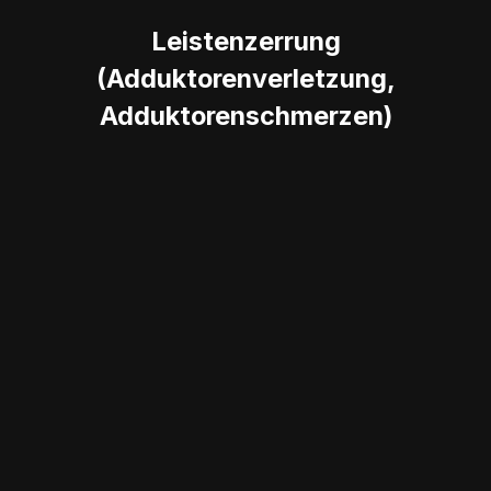
Leistenzerrung
(Adduktorenverletzung,
Adduktorenschmerzen)