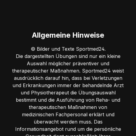
Allgemeine Hinweise
© Bilder und Texte Sportmed24.
Die dargestellten Übungen sind nur ein kleine
Auswahl möglicher präventiver und
therapeutischer Maßnahmen. Sportmed24 weist
ausdrücklich darauf hin, dass bei Verletzungen
und Erkrankungen immer der behandelnde Arzt
und Physiotherapeut die Übungsauswahl
bestimmt und die Ausführung von Reha- und
therapeutischen Maßnahmen von
medizinischen Fachpersonal erklärt und
überwacht werden muss. Das
Informationsangebot rund um die persönliche