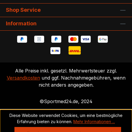
Shop Service
Information
Alle Preise inkl. gesetzl. Mehrwertsteuer zzgl.
Versandkosten
und ggf. Nachnahmegebühren, wenn
nicht anders angegeben.
©Sportmed24.de, 2024
Diese Website verwendet Cookies, um eine bestmögliche
Erfahrung bieten zu können.
Mehr Informationen ...