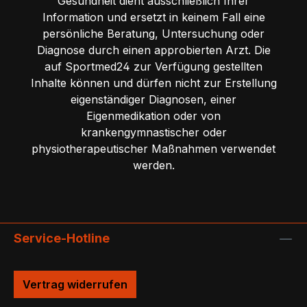
Gesundheit dient ausschließlich Ihrer
Information und ersetzt in keinem Fall eine
persönliche Beratung, Untersuchung oder
Diagnose durch einen approbierten Arzt. Die
auf Sportmed24 zur Verfügung gestellten
Inhalte können und dürfen nicht zur Erstellung
eigenständiger Diagnosen, einer
Eigenmedikation oder von
krankengymnastischer oder
physiotherapeutischer Maßnahmen verwendet
werden.
Service-Hotline
Vertrag widerrufen