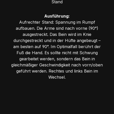
Stand
Ausführung:
Aufrechter Stand: Spannung im Rumpf
aufbauen. Die Arme sind nach vorne (90°)
ausgestreckt. Das Bein wird im Knie
durchgestreckt und in der Hüfte angebeugt –
am besten auf 90°. Im Optimalfall berührt der
Fuß die Hand. Es sollte nicht mit Schwung
gearbeitet werden, sondern das Bein in
gleichmäßiger Geschwindigkeit nach vorn/oben
geführt werden. Rechtes und links Bein im
Wechsel.