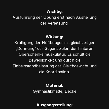
Wichtig:
Ausführung der Übung erst nach Ausheilung
der Verletzung.
Wirkung:
Kräftigung der Hüftbeuger mit gleichzeitiger
„Dehnung“ der Gegenspieler, der hinteren
Oberschenkelmuskulatur. Es schult die
Beweglichkeit und durch die
Einbeinstandbelastung das Gleichgewicht und
die Koordination.
Material:
Gymnastikmatte, Decke
Ausgangsstellung: