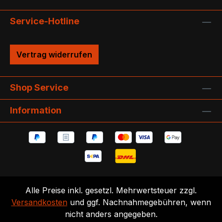
Service-Hotline
Vertrag widerrufen
Shop Service
Information
Alle Preise inkl. gesetzl. Mehrwertsteuer zzgl.
Versandkosten
und ggf. Nachnahmegebühren, wenn
nicht anders angegeben.