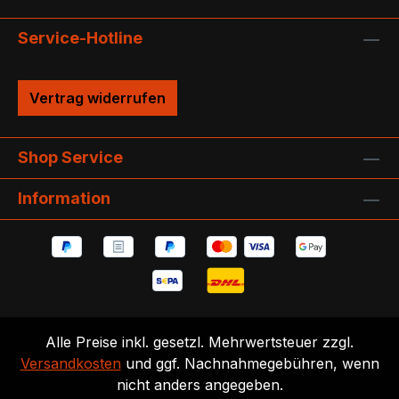
Service-Hotline
Vertrag widerrufen
Shop Service
Information
Alle Preise inkl. gesetzl. Mehrwertsteuer zzgl.
Versandkosten
und ggf. Nachnahmegebühren, wenn
nicht anders angegeben.