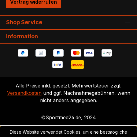
Vertrag widerrufen
Shop Service
Information
Alle Preise inkl. gesetzl. Mehrwertsteuer zzgl.
Versandkosten
und ggf. Nachnahmegebühren, wenn
nicht anders angegeben.
©Sportmed24.de, 2024
Diese Website verwendet Cookies, um eine bestmögliche