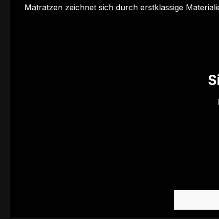
Matratzen zeichnet sich durch erstklassige Materia
S