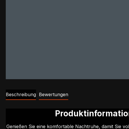
Beschreibung
Bewertungen
Produktinformatio
Genießen Sie eine komfortable Nachtruhe, damit Sie vol