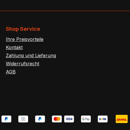
Shop Service
Ihre Preisvorteile
Kontakt
Zahlung und Lieferung
Widerrufsrecht
AGB