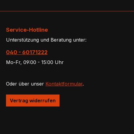
Service-Hotline
Unterstützung und Beratung unter:
040 - 60171222
Mo-Fr, 09:00 - 15:00 Uhr
Oder über unser
Kontaktformular
.
Vertrag widerrufen