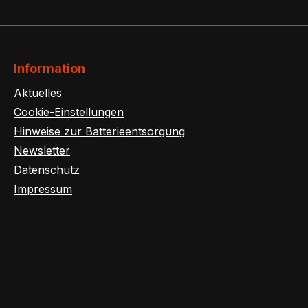
Information
Aktuelles
Cookie-Einstellungen
Hinweise zur Batterieentsorgung
Newsletter
Datenschutz
Impressum