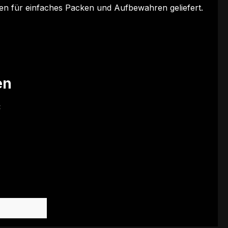
ten für einfaches Packen und Aufbewahren geliefert.
en
: