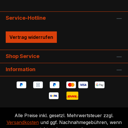
Service-Hotline
Vertrag widerrufen
Shop Service
Information
Alle Preise inkl. gesetzl. Mehrwertsteuer zzgl.
Versandkosten
und ggf. Nachnahmegebühren, wenn