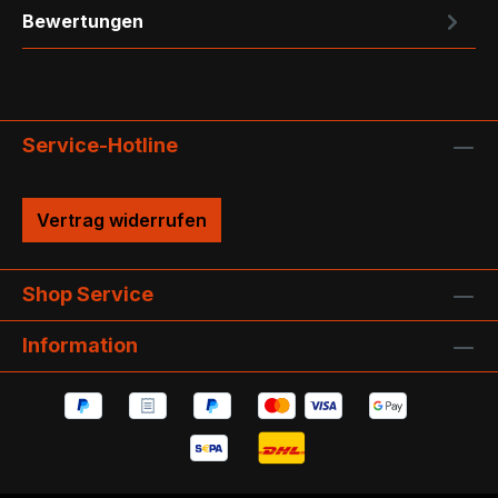
Bewertungen
Service-Hotline
Vertrag widerrufen
Shop Service
Information