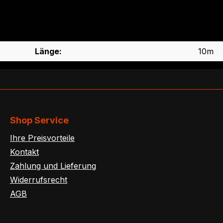
Länge:
10m
Shop Service
Ihre Preisvorteile
Kontakt
Zahlung und Lieferung
Widerrufsrecht
AGB