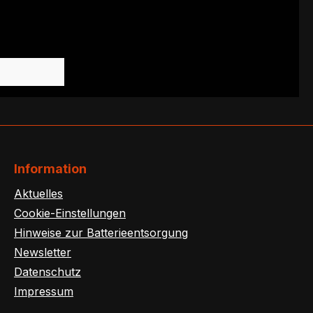
Information
Aktuelles
Cookie-Einstellungen
Hinweise zur Batterieentsorgung
Newsletter
Datenschutz
Impressum