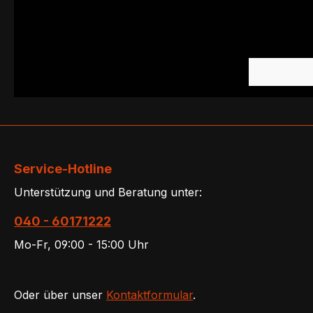
Service-Hotline
Unterstützung und Beratung unter:
040 - 60171222
Mo-Fr, 09:00 - 15:00 Uhr
Oder über unser
Kontaktformular
.