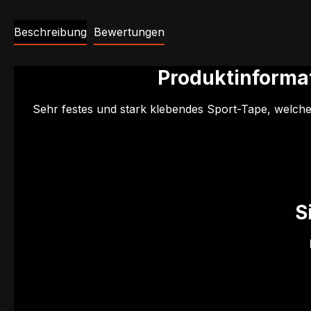
Beschreibung
Bewertungen
Produktinforma
Sehr festes und stark klebendes Sport-Tape, welch
S