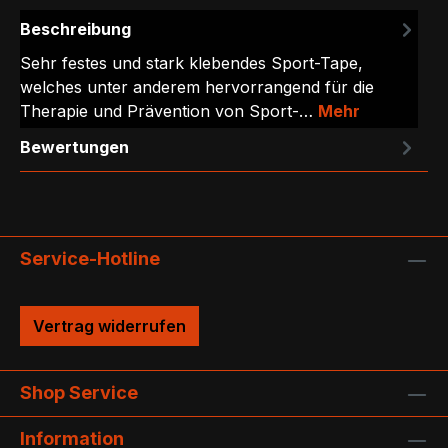
Beschreibung
Sehr festes und stark klebendes Sport-Tape,
welches unter anderem hervorrangend für die
Therapie und Prävention von Sport-…
Mehr
Bewertungen
Service-Hotline
Vertrag widerrufen
Shop Service
Information