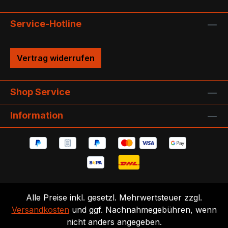
Service-Hotline
Vertrag widerrufen
Shop Service
Information
Alle Preise inkl. gesetzl. Mehrwertsteuer zzgl.
Versandkosten
und ggf. Nachnahmegebühren, wenn
nicht anders angegeben.