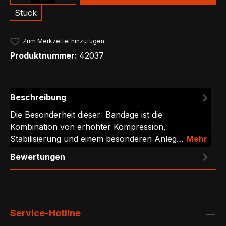
Stück
Zum Merkzettel hinzufügen
Produktnummer:
42037
Beschreibung
Die Besonderheit dieser Bandage ist die
Kombination von erhöhter Kompression,
Stabilisierung und einem besonderen Anleg…
Mehr
Bewertungen
Service-Hotline