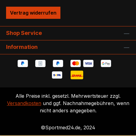
Vertrag widerrufen
Shop Service
Information
Alle Preise inkl. gesetzl. Mehrwertsteuer zzgl.
Versandkosten
und ggf. Nachnahmegebühren, wenn
nicht anders angegeben.
©Sportmed24.de, 2024