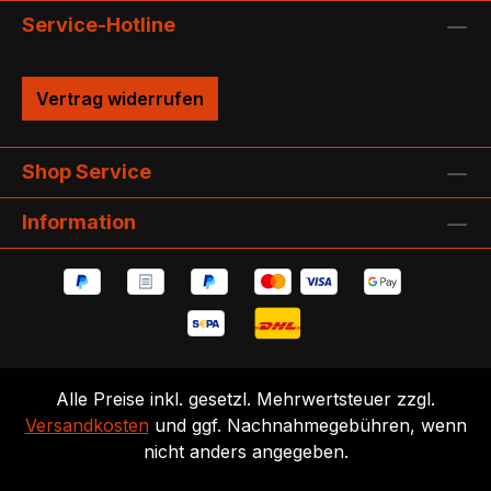
Service-Hotline
Vertrag widerrufen
Shop Service
Information
Alle Preise inkl. gesetzl. Mehrwertsteuer zzgl.
Versandkosten
und ggf. Nachnahmegebühren, wenn
nicht anders angegeben.