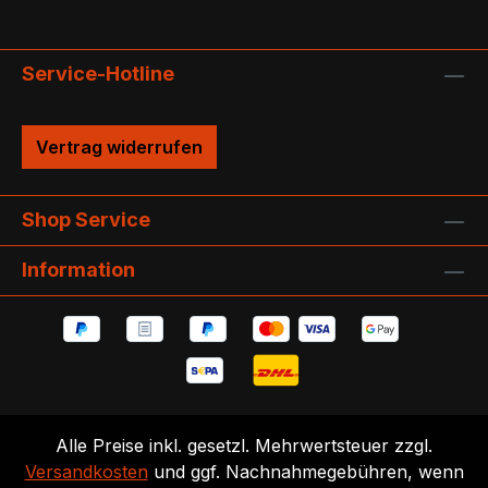
Service-Hotline
Vertrag widerrufen
Shop Service
Information
Alle Preise inkl. gesetzl. Mehrwertsteuer zzgl.
Versandkosten
und ggf. Nachnahmegebühren, wenn