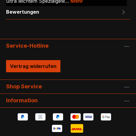
ultra leichtem Spezialgew…
Mehr
Bewertungen
Service-Hotline
Vertrag widerrufen
Shop Service
Information