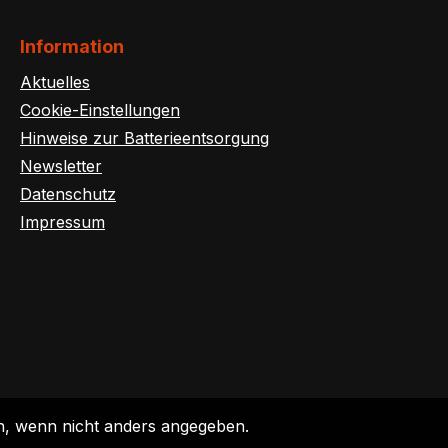
Information
Aktuelles
Cookie-Einstellungen
Hinweise zur Batterieentsorgung
Newsletter
Datenschutz
Impressum
 wenn nicht anders angegeben.