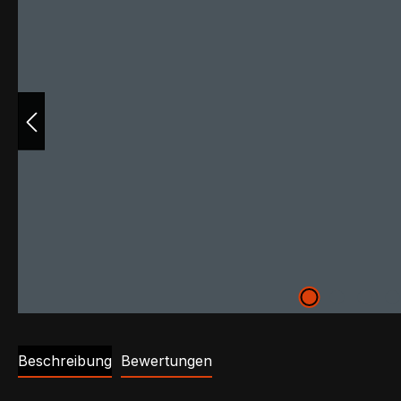
Beschreibung
Bewertungen