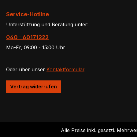
Service-Hotline
Unterstützung und Beratung unter:
040 - 60171222
Mo-Fr, 09:00 - 15:00 Uhr
Oder über unser
Kontaktformular
.
Vertrag widerrufen
Alle Preise inkl. gesetzl. Mehrwe