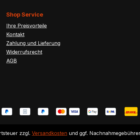
Shop Service
Ihre Preisvorteile
Kontakt
Zahlung und Lieferung
Widerrufsrecht
AGB
rtsteuer zzgl.
Versandkosten
und ggf. Nachnahmegebühren,