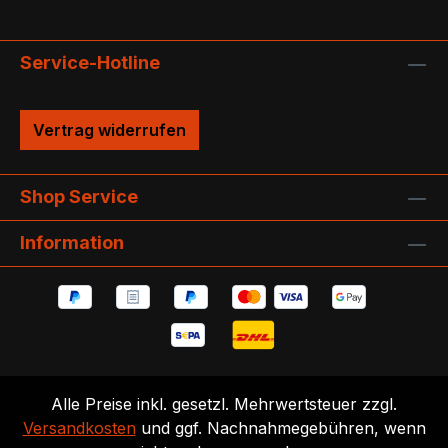
Service-Hotline
Vertrag widerrufen
Shop Service
Information
Alle Preise inkl. gesetzl. Mehrwertsteuer zzgl.
Versandkosten
und ggf. Nachnahmegebühren, wenn