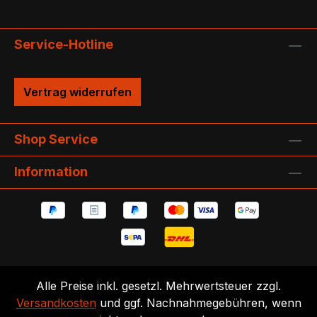
Service-Hotline
Vertrag widerrufen
Shop Service
Information
Alle Preise inkl. gesetzl. Mehrwertsteuer zzgl.
Versandkosten
und ggf. Nachnahmegebühren, wenn