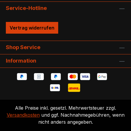
Service-Hotline
Vertrag widerrufen
Shop Service
Information
Alle Preise inkl. gesetzl. Mehrwertsteuer zzgl.
Versandkosten
und ggf. Nachnahmegebühren, wenn
nicht anders angegeben.