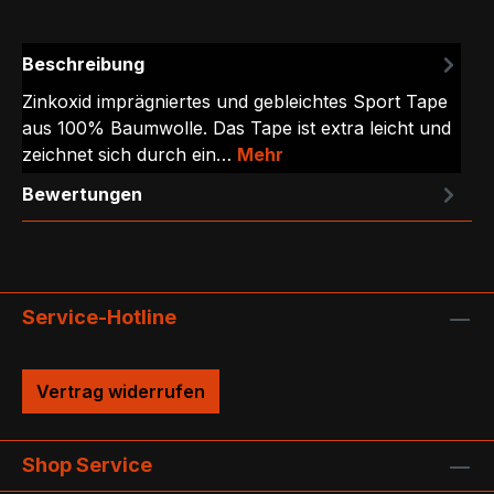
Beschreibung
Zinkoxid imprägniertes und gebleichtes Sport Tape
aus 100% Baumwolle. Das Tape ist extra leicht und
zeichnet sich durch ein…
Mehr
Bewertungen
Service-Hotline
Vertrag widerrufen
Shop Service