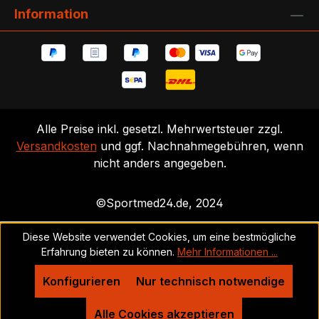
Information
Alle Preise inkl. gesetzl. Mehrwertsteuer zzgl.
Versandkosten
und ggf. Nachnahmegebühren, wenn
nicht anders angegeben.
©Sportmed24.de, 2024
Diese Website verwendet Cookies, um eine bestmögliche
Erfahrung bieten zu können.
Mehr Informationen ...
Konfigurieren
Nur technisch notwendige
Alle Cookies akzeptieren