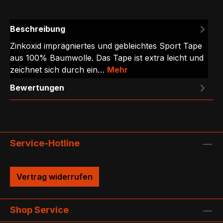
Beschreibung
Zinkoxid imprägniertes und gebleichtes Sport Tape
aus 100% Baumwolle. Das Tape ist extra leicht und
zeichnet sich durch ein…
Mehr
Bewertungen
Service-Hotline
Vertrag widerrufen
Shop Service