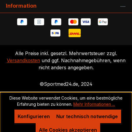
Information
Alle Preise inkl. gesetzl. Mehrwertsteuer zzgl.
Versandkosten
und ggf. Nachnahmegebühren, wenn
nicht anders angegeben.
©Sportmed24.de, 2024
Diese Website verwendet Cookies, um eine bestmögliche
Erfahrung bieten zu können.
Mehr Informationen ...
Konfigurieren
Nur technisch notwendige
Alle Cookies akzeptieren