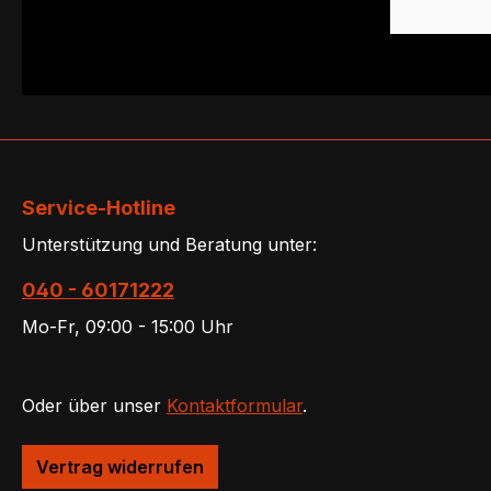
Service-Hotline
Unterstützung und Beratung unter:
040 - 60171222
Mo-Fr, 09:00 - 15:00 Uhr
Oder über unser
Kontaktformular
.
Vertrag widerrufen