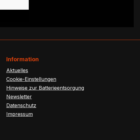
Information
Aktuelles
Cookie-Einstellungen
Hinweise zur Batterieentsorgung
Newsletter
Datenschutz
Impressum