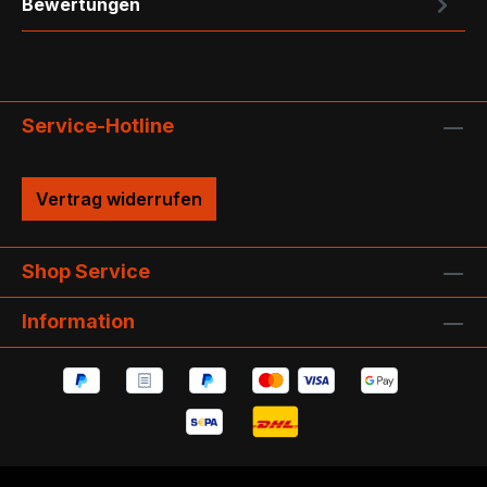
Bewertungen
Service-Hotline
Vertrag widerrufen
Shop Service
Information