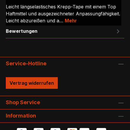
Leicht längselastisches Krepp-Tape mit einem Top
Haftmittel und ausgezeichneter Anpassungfähigkeit.
Leicht abzureißen und a…
Mehr
Bewertungen
Service-Hotline
Vertrag widerrufen
Shop Service
Information