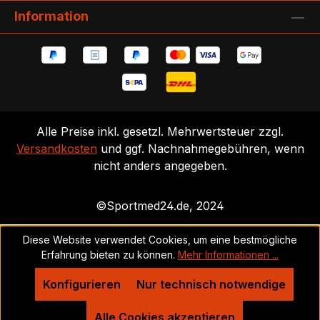
Information
Alle Preise inkl. gesetzl. Mehrwertsteuer zzgl.
Versandkosten
und ggf. Nachnahmegebühren, wenn
nicht anders angegeben.
©Sportmed24.de, 2024
Diese Website verwendet Cookies, um eine bestmögliche
Erfahrung bieten zu können.
Mehr Informationen ...
Konfigurieren
Nur technisch notwendige
Alle Cookies akzeptieren