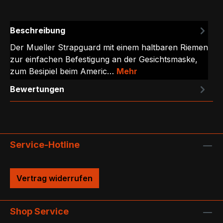
Beschreibung
Der Mueller Strapguard mit einem haltbaren Riemen
zur einfachen Befestigung an der Gesichtsmaske,
zum Besipiel beim Americ…
Mehr
Bewertungen
Service-Hotline
Vertrag widerrufen
Shop Service