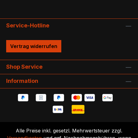
Service-Hotline
Vertrag widerrufen
Shop Service
Information
Alle Preise inkl. gesetzl. Mehrwertsteuer zzgl.