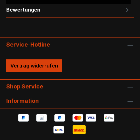
Bewertungen
Service-Hotline
Vertrag widerrufen
Shop Service
Information