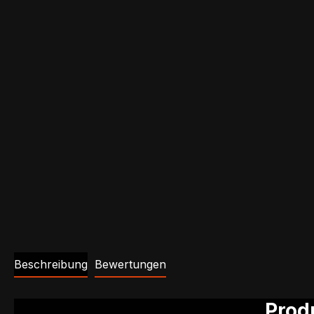
Beschreibung
Bewertungen
Prod