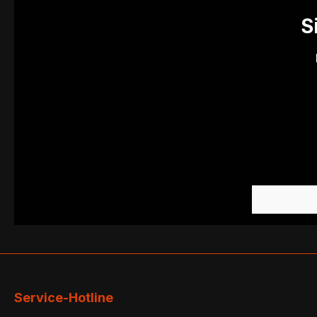
S
Service-Hotline