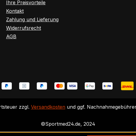
Ihre Preisvorteile
Kontakt
Zahlung und Lieferung
Widerrufsrecht
AGB
rtsteuer zzgl.
Versandkosten
und ggf. Nachnahmegebühren,
©Sportmed24.de, 2024