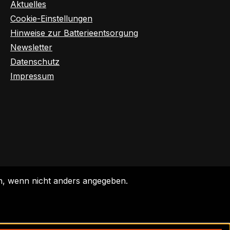
Aktuelles
Cookie-Einstellungen
Hinweise zur Batterieentsorgung
Newsletter
Datenschutz
Impressum
 wenn nicht anders angegeben.