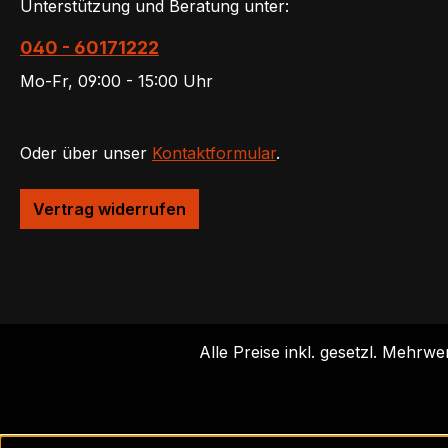
Unterstützung und Beratung unter:
040 - 60171222
Mo-Fr, 09:00 - 15:00 Uhr
Oder über unser
Kontaktformular
.
Vertrag widerrufen
Alle Preise inkl. gesetzl. Mehrwe