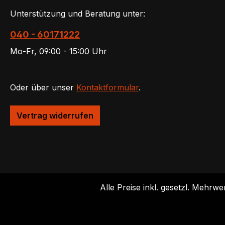
Unterstützung und Beratung unter:
040 - 60171222
Mo-Fr, 09:00 - 15:00 Uhr
Oder über unser
Kontaktformular
.
Vertrag widerrufen
Alle Preise inkl. gesetzl. Mehrwe