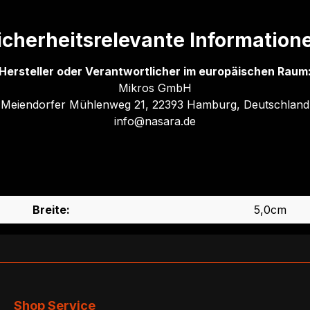
icherheitsrelevante Information
Hersteller oder Verantwortlicher im europäischen Raum
Mikros GmbH
Meiendorfer Mühlenweg 21, 22393 Hamburg, Deutschland
info@nasara.de
Breite:
5,0cm
Shop Service