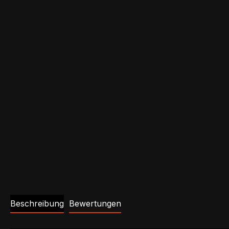
Beschreibung
Bewertungen