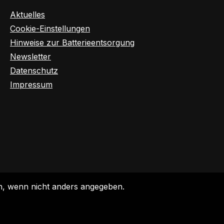
Aktuelles
Cookie-Einstellungen
Hinweise zur Batterieentsorgung
Newsletter
Datenschutz
Impressum
 wenn nicht anders angegeben.