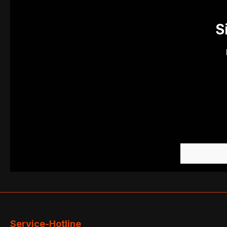
S
Service-Hotline