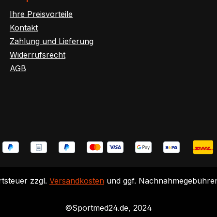
Ihre Preisvorteile
Kontakt
Zahlung und Lieferung
Widerrufsrecht
AGB
rtsteuer zzgl.
Versandkosten
und ggf. Nachnahmegebühren,
©Sportmed24.de, 2024