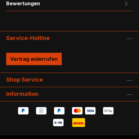
Bewertungen
Service-Hotline
Vertrag widerrufen
Shop Service
Information