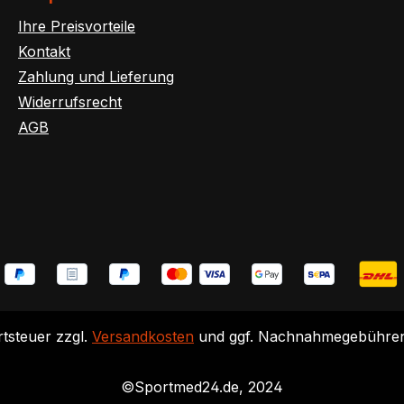
Ihre Preisvorteile
Kontakt
Zahlung und Lieferung
Widerrufsrecht
AGB
rtsteuer zzgl.
Versandkosten
und ggf. Nachnahmegebühren,
©Sportmed24.de, 2024