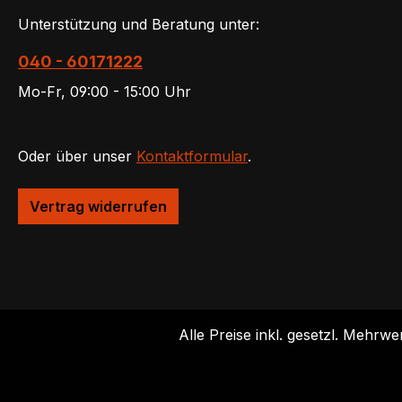
Unterstützung und Beratung unter:
040 - 60171222
Mo-Fr, 09:00 - 15:00 Uhr
Oder über unser
Kontaktformular
.
Vertrag widerrufen
Alle Preise inkl. gesetzl. Mehrwe