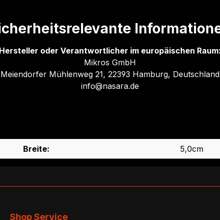
icherheitsrelevante Information
Hersteller oder Verantwortlicher im europäischen Raum
Mikros GmbH
Meiendorfer Mühlenweg 21, 22393 Hamburg, Deutschland
info@nasara.de
Breite:
5,0cm
Shop Service