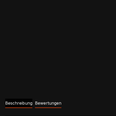
Beschreibung
Bewertungen