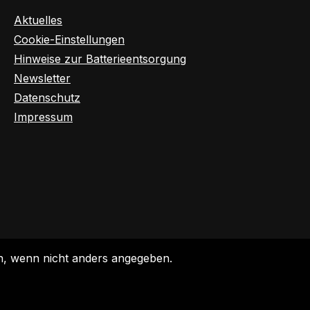
Aktuelles
Cookie-Einstellungen
Hinweise zur Batterieentsorgung
Newsletter
Datenschutz
Impressum
 wenn nicht anders angegeben.