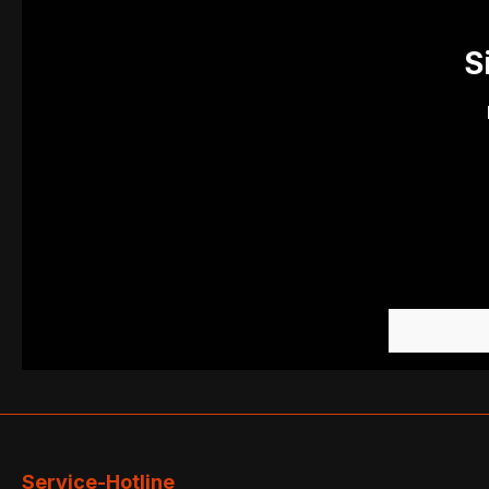
S
Service-Hotline