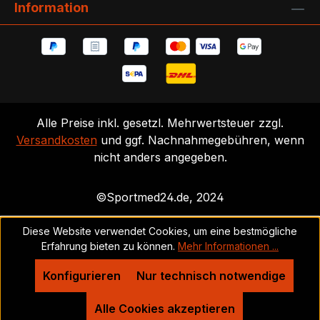
Information
Alle Preise inkl. gesetzl. Mehrwertsteuer zzgl.
Versandkosten
und ggf. Nachnahmegebühren, wenn
nicht anders angegeben.
©Sportmed24.de, 2024
Diese Website verwendet Cookies, um eine bestmögliche
Erfahrung bieten zu können.
Mehr Informationen ...
Konfigurieren
Nur technisch notwendige
Alle Cookies akzeptieren