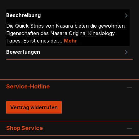
Beschreibung
Die Quick Strips von Nasara bieten die gewohnten
Eigenschaften des Nasara Original Kinesiology
Tapes. Es ist eines der…
Mehr
Bewertungen
Service-Hotline
Vertrag widerrufen
Shop Service