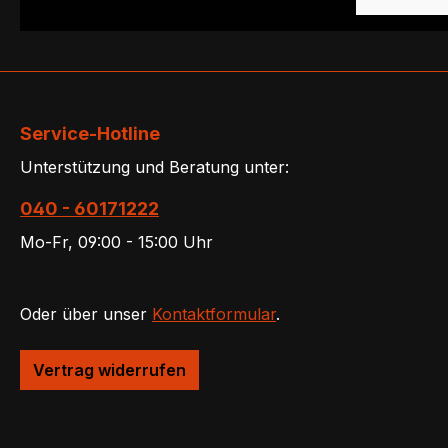
Service-Hotline
Unterstützung und Beratung unter:
040 - 60171222
Mo-Fr, 09:00 - 15:00 Uhr
Oder über unser
Kontaktformular
.
Vertrag widerrufen