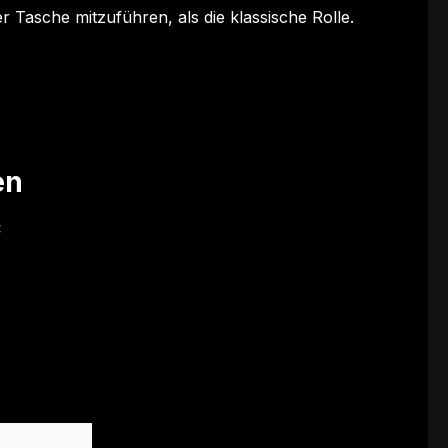
 Tasche mitzuführen, als die klassische Rolle.
en
: