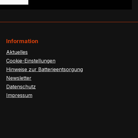
Information
Aktuelles
Cookie-Einstellungen
Hinweise zur Batterieentsorgung
Newsletter
Datenschutz
Impressum