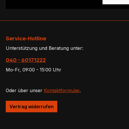
Service-Hotline
Unterstützung und Beratung unter:
040 - 60171222
Mo-Fr, 09:00 - 15:00 Uhr
Oder über unser
Kontaktformular
.
Vertrag widerrufen