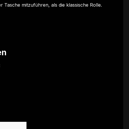
 Tasche mitzuführen, als die klassische Rolle.
en
: