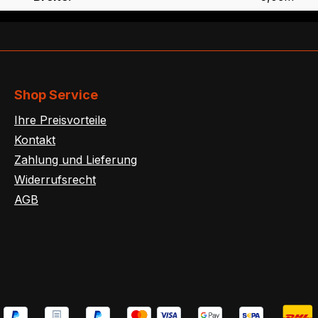
Shop Service
Ihre Preisvorteile
Kontakt
Zahlung und Lieferung
Widerrufsrecht
AGB