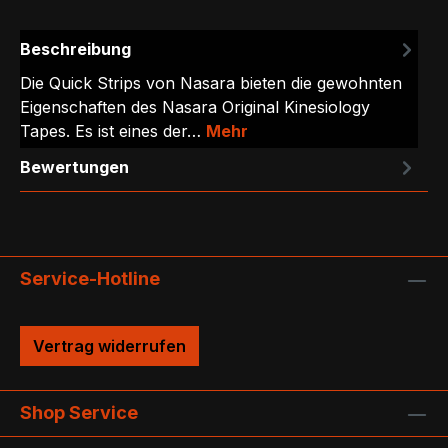
Beschreibung
Die Quick Strips von Nasara bieten die gewohnten
Eigenschaften des Nasara Original Kinesiology
Tapes. Es ist eines der…
Mehr
Bewertungen
Service-Hotline
Vertrag widerrufen
Shop Service