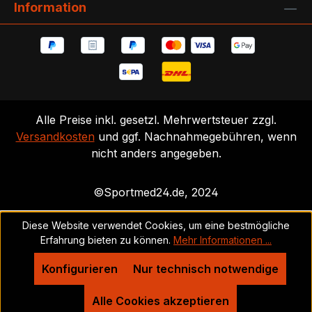
Information
Alle Preise inkl. gesetzl. Mehrwertsteuer zzgl.
Versandkosten
und ggf. Nachnahmegebühren, wenn
nicht anders angegeben.
©Sportmed24.de, 2024
Diese Website verwendet Cookies, um eine bestmögliche
Erfahrung bieten zu können.
Mehr Informationen ...
Konfigurieren
Nur technisch notwendige
Alle Cookies akzeptieren