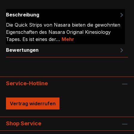
Beschreibung
Die Quick Strips von Nasara bieten die gewohnten
Eigenschaften des Nasara Original Kinesiology
Tapes. Es ist eines der…
Mehr
Bewertungen
Service-Hotline
Vertrag widerrufen
Shop Service