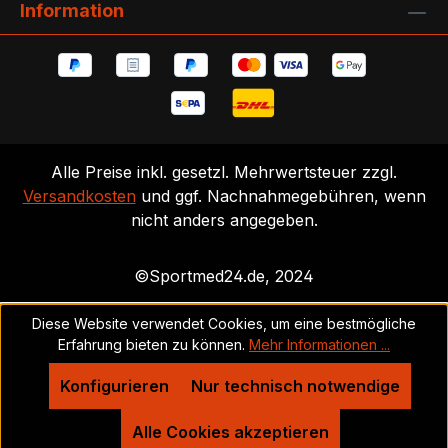
Information
Alle Preise inkl. gesetzl. Mehrwertsteuer zzgl.
Versandkosten
und ggf. Nachnahmegebühren, wenn
nicht anders angegeben.
©Sportmed24.de, 2024
Diese Website verwendet Cookies, um eine bestmögliche
Erfahrung bieten zu können.
Mehr Informationen ...
Konfigurieren
Nur technisch notwendige
Alle Cookies akzeptieren