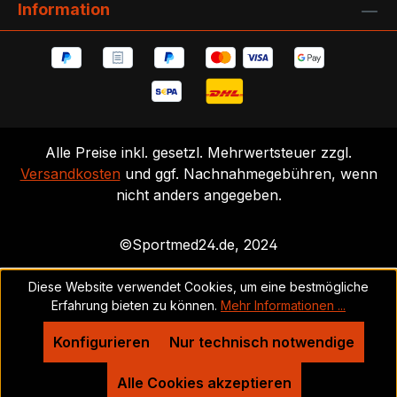
Information
Alle Preise inkl. gesetzl. Mehrwertsteuer zzgl.
Versandkosten
und ggf. Nachnahmegebühren, wenn
nicht anders angegeben.
©Sportmed24.de, 2024
Diese Website verwendet Cookies, um eine bestmögliche
Erfahrung bieten zu können.
Mehr Informationen ...
Konfigurieren
Nur technisch notwendige
Alle Cookies akzeptieren