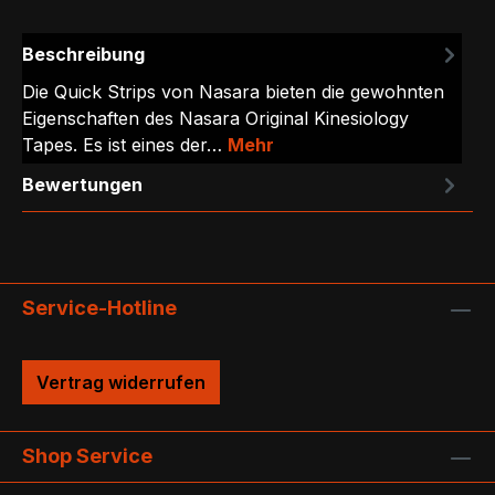
Beschreibung
Die Quick Strips von Nasara bieten die gewohnten
Eigenschaften des Nasara Original Kinesiology
Tapes. Es ist eines der…
Mehr
Bewertungen
Service-Hotline
Vertrag widerrufen
Shop Service