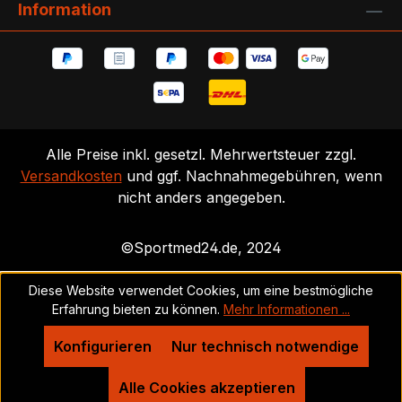
Information
Alle Preise inkl. gesetzl. Mehrwertsteuer zzgl.
Versandkosten
und ggf. Nachnahmegebühren, wenn
nicht anders angegeben.
©Sportmed24.de, 2024
Diese Website verwendet Cookies, um eine bestmögliche
Erfahrung bieten zu können.
Mehr Informationen ...
Konfigurieren
Nur technisch notwendige
Alle Cookies akzeptieren