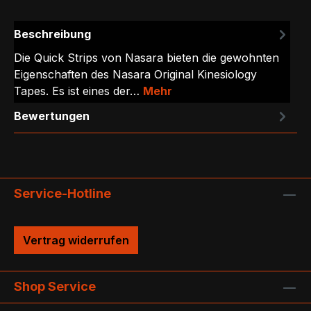
Beschreibung
Die Quick Strips von Nasara bieten die gewohnten
Eigenschaften des Nasara Original Kinesiology
Tapes. Es ist eines der…
Mehr
Bewertungen
Service-Hotline
Vertrag widerrufen
Shop Service