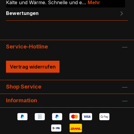
Kälte und Wärme. Schnelle und e…
Mehr
Bewertungen
Service-Hotline
Vertrag widerrufen
Shop Service
Information