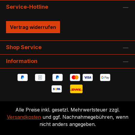
Service-Hotline
Vertrag widerrufen
Shop Service
Information
Alle Preise inkl. gesetzl. Mehrwertsteuer zzgl.
Versandkosten
und ggf. Nachnahmegebühren, wenn
nicht anders angegeben.