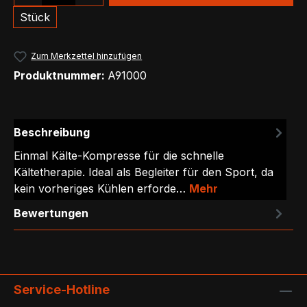
Stück
Zum Merkzettel hinzufügen
Produktnummer:
A91000
Beschreibung
Einmal Kälte-Kompresse für die schnelle
Kältetherapie. Ideal als Begleiter für den Sport, da
kein vorheriges Kühlen erforde…
Mehr
Bewertungen
Service-Hotline