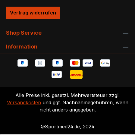
Vertrag widerrufen
Shop Service
Information
Alle Preise inkl. gesetzl. Mehrwertsteuer zzgl.
Versandkosten
und ggf. Nachnahmegebühren, wenn
nicht anders angegeben.
©Sportmed24.de, 2024