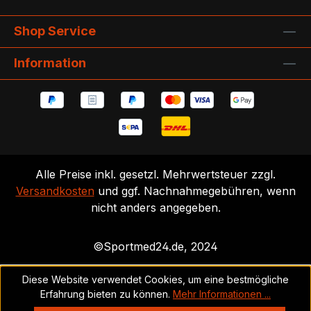
Shop Service
Information
Alle Preise inkl. gesetzl. Mehrwertsteuer zzgl.
Versandkosten
und ggf. Nachnahmegebühren, wenn
nicht anders angegeben.
©Sportmed24.de, 2024
Diese Website verwendet Cookies, um eine bestmögliche
Erfahrung bieten zu können.
Mehr Informationen ...