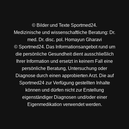
© Bilder und Texte Sportmed24.
Medizinische und wissenschaftliche Beratung: Dr.
med. Dr. disc. pol. Homayun Gharavi
© Sportmed24. Das Informationsangebot rund um
die persönliche Gesundheit dient ausschließlich
Ihrer Information und ersetzt in keinem Fall eine
persönliche Beratung, Untersuchung oder
Diagnose durch einen approbierten Arzt. Die auf
Sportmed24 zur Verfügung gestellten Inhalte
können und dürfen nicht zur Erstellung
eigenständiger Diagnosen und/oder einer
Eigenmedikation verwendet werden.