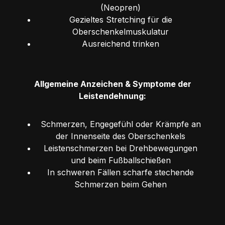
(Neopren)
Gezieltes Stretching für die
Oberschenkelmuskulatur
Ausreichend trinken
Allgemeine Anzeichen & Symptome der
Leistendehnung:
Schmerzen, Engegefühl oder Krämpfe an
der Innenseite des Oberschenkels
Leistenschmerzen bei Drehbewegungen
und beim Fußballschießen
In schweren Fällen scharfe stechende
Schmerzen beim Gehen