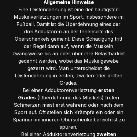
Allgemeine Hinweise
Eine Leistendehnung ist eine der häufigsten
Muskelverletzungen im Sport, insbesondere im
Fußball. Damit ist die Überdehnung eines der
drei Adduktoren an der Innenseite des
Oberschenkels gemeint. Diese Schädigung tritt
der Regel dann auf, wenn die Muskeln
zwangsweise bis an oder über ihre Belastbarkeit
gedehnt werden, wobei das Muskelgewebe
gezerrt wird. Man unterscheidet die
Leistendehnung in ersten, zweiten oder dritten
Grades.
Bei einer Adduktorenverletzung
ersten
Grades
(Überdehnung des Muskels) treten
Schmerzen meist erst während oder nach dem
Sport auf. Oft stellen sich Krämpfe ein oder ein
Spannen im inneren Oberschenkelbereich ist zu
spüren.
Bei einer Adduktorenverletzung
zweiten