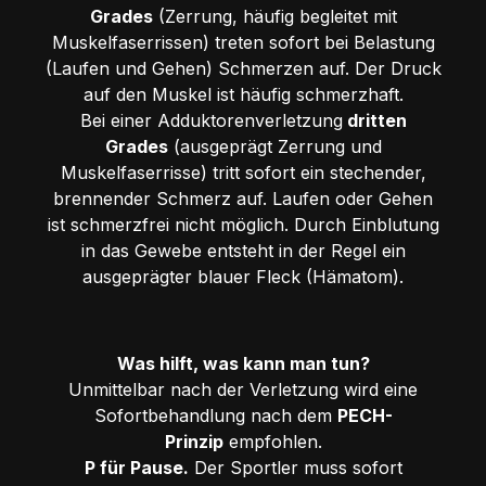
Grades
(Zerrung, häufig begleitet mit
Muskelfaserrissen) treten sofort bei Belastung
(Laufen und Gehen) Schmerzen auf. Der Druck
auf den Muskel ist häufig schmerzhaft.
Bei einer Adduktorenverletzung
dritten
Grades
(ausgeprägt Zerrung und
Muskelfaserrisse) tritt sofort ein stechender,
brennender Schmerz auf. Laufen oder Gehen
ist schmerzfrei nicht möglich. Durch Einblutung
in das Gewebe entsteht in der Regel ein
ausgeprägter blauer Fleck (Hämatom).
Was hilft, was kann man tun?
Unmittelbar nach der Verletzung wird eine
Sofortbehandlung nach dem
PECH-
Prinzip
empfohlen.
P für Pause.
Der Sportler muss sofort