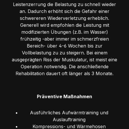
Leistenzerrung die Belastung zu schnell wieder
an. Dadurch erhöht sich die Gefahr einer
schwereren Wiederverletzung erheblich.
Generell wird empfohlen die Leistung mit
modifizierten Übungen (z.B. im Wasser)
frühzeitig -aber immer im schmerzfreien
Bereich- über 4-6 Wochen bis zur
Vollbelastung zu zu steigern. Bei einem
ausgeprägten Riss der Muskulatur, ist meist eine
Operation notwendig. Die anschließende
Rehabilitation dauert oft länger als 3 Monate.
Präventive Maßnahmen
Ausführliches Aufwärmtraining und
Auslauftraining
Kompressions- und Wärmehosen