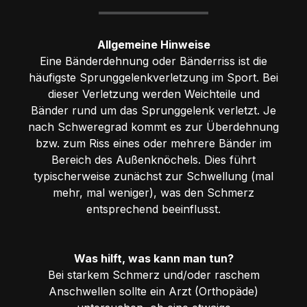
Allgemeine Hinweise
Eine Bänderdehnung oder Bänderriss ist die
häufigste Sprunggelenkverletzung im Sport. Bei
dieser Verletzung werden Weichteile und
Bänder rund um das Sprunggelenk verletzt. Je
nach Schweregrad kommt es zur Überdehnung
bzw. zum Riss eines oder mehrere Bänder im
Bereich des Außenknöchels. Dies führt
typischerweise zunächst zur Schwellung (mal
mehr, mal weniger), was den Schmerz
entsprechend beeinflusst.
Was hilft, was kann man tun?
Bei starkem Schmerz und/oder raschem
Anschwellen sollte ein Arzt (Orthopäde)