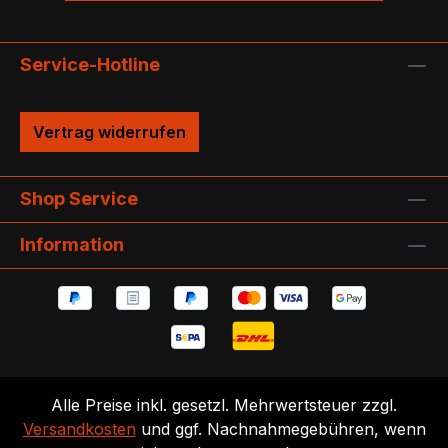
Service-Hotline
Vertrag widerrufen
Shop Service
Information
Alle Preise inkl. gesetzl. Mehrwertsteuer zzgl.
Versandkosten
und ggf. Nachnahmegebühren, wenn