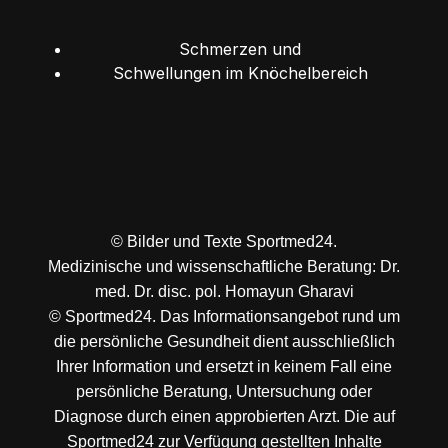
Schmerzen und
Schwellungen im Knöchelbereich
© Bilder und Texte Sportmed24.
Medizinische und wissenschaftliche Beratung: Dr.
med. Dr. disc. pol. Homayun Gharavi
© Sportmed24. Das Informationsangebot rund um
die persönliche Gesundheit dient ausschließlich
Ihrer Information und ersetzt in keinem Fall eine
persönliche Beratung, Untersuchung oder
Diagnose durch einen approbierten Arzt. Die auf
Sportmed24 zur Verfügung gestellten Inhalte