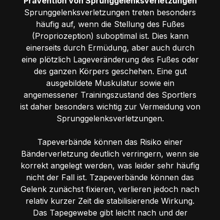
Prävention von Sprunggelenksverletzungen
Sprunggelenksverletzungen treten besonders
häufig auf, wenn die Stellung des Fußes
(Propriozeption) suboptimal ist. Dies kann
einerseits durch Ermüdung, aber auch durch
eine plötzlich Lageveränderung des Fußes oder
des ganzen Körpers geschehen. Eine gut
ausgebildete Muskulatur sowie ein
angemessener Trainingszustand des Sportlers
ist daher besonders wichtig zur Vermeidung von
Sprunggelenksverletzungen.
Tapeverbände können das Risiko einer
Bänderverletzung deutlich verringern, wenn sie
korrekt angelegt werden, was leider sehr häufig
nicht der Fall ist. Tzapeverbände können das
Gelenk zunächst fixieren, verlieren jedoch nach
relativ kurzer Zeit die stabilisierende Wirkung.
Das Tapegewebe gibt leicht nach und der