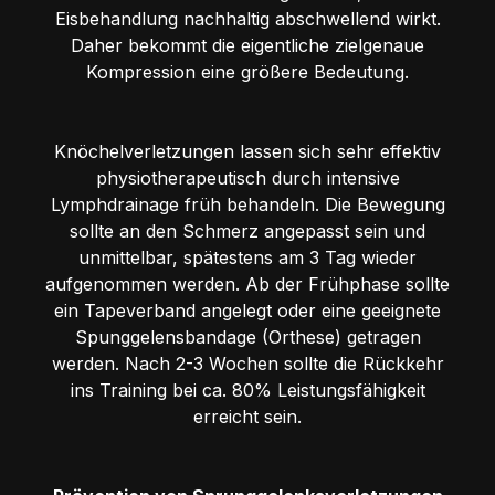
Eisbehandlung nachhaltig abschwellend wirkt.
Daher bekommt die eigentliche zielgenaue
Kompression eine größere Bedeutung.
Knöchelverletzungen lassen sich sehr effektiv
physiotherapeutisch durch intensive
Lymphdrainage früh behandeln. Die Bewegung
sollte an den Schmerz angepasst sein und
unmittelbar, spätestens am 3 Tag wieder
aufgenommen werden. Ab der Frühphase sollte
ein Tapeverband angelegt oder eine geeignete
Spunggelensbandage (Orthese) getragen
werden. Nach 2-3 Wochen sollte die Rückkehr
ins Training bei ca. 80% Leistungsfähigkeit
erreicht sein.