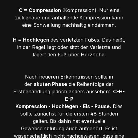
C = Compression
(Kompression). Nur eine
zielgenaue und anhaltende Kompression kann
eine Schwellung nachhaltig eindämmen.
H = Hochlegen
des verletzten Fußes. Das heißt,
in der Regel liegt oder sitzt der Verletzte und
lagert den Fuß über Herzhöhe.
Nach neueren Erkenntnissen sollte in
der
akuten Phase
die Reihenfolge der
Erstbehandlung jedoch anders aussehen:
C-H-
E-P
Kompression - Hochlegen - Eis - Pause.
Dies
sollte zunächst für die ersten 48 Stunden
gelten. Bis dahin hat eventuelle
Gewebseinblutung auch aufgehört. Es ist
wissenschaftlich nicht nachgewiesen, dass eine