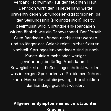
Verband -schwimmt- auf der feuchten Haut.
Dennoch wirkt der Tapeverband weiter
präventiv gegen Sprunggelenksdistorsionen, da
der Stellungssinn (Propriozeption) positiv
beeinflusst wird. Sprunggelenksbandagen
wirken ähnlich wie ein Tapeverband. Der Vorteil:
Gute Bandagen können nachjustiert werden
und so länger das Gelenk relativ sicher fixieren.
Nachteil: Sprunggelenkbandagen sind je nach
Konstruktion mehr oder weniger
gewöhnungsbedürftig. Auch kann die
Beweglichkeit des Fußes eingeschränkt werden,
was in einigen Sportarten zu Problemen führen
kann. Hier sollte auf die jeweilige Konstruktion
der Bandage geachtet werden.
Allgemeine Symptome eines verstauchten
Knöchels